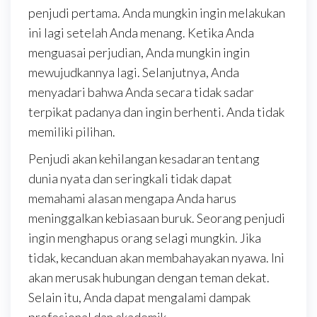
penjudi pertama. Anda mungkin ingin melakukan
ini lagi setelah Anda menang. Ketika Anda
menguasai perjudian, Anda mungkin ingin
mewujudkannya lagi. Selanjutnya, Anda
menyadari bahwa Anda secara tidak sadar
terpikat padanya dan ingin berhenti. Anda tidak
memiliki pilihan.
Penjudi akan kehilangan kesadaran tentang
dunia nyata dan seringkali tidak dapat
memahami alasan mengapa Anda harus
meninggalkan kebiasaan buruk. Seorang penjudi
ingin menghapus orang selagi mungkin. Jika
tidak, kecanduan akan membahayakan nyawa. Ini
akan merusak hubungan dengan teman dekat.
Selain itu, Anda dapat mengalami dampak