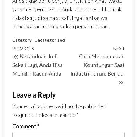
Anda tidak perlu berjudi untuk menikmati waktu
yang menyenangkan; Anda dapat memilih untuk
tidak berjudi sama sekali. Ingatlah bahwa
pencegahan meningkatkan penyembuhan.
Category
Uncategorized
Post
Previous
PREVIOUS
NEXT
Next
Kecanduan Judi:
Cara Mendapatkan
navigation
Post
Post
Sekali Lagi, Anda Bisa
Keuntungan Saat
Memilih Racun Anda
Industri Turun: Berjudi
Leave a Reply
Your email address will not be published.
Required fields are marked
*
Comment
*