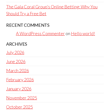
The Gala Coral Group’s Online Betting: Why You
Should Try a Free Bet
RECENT COMMENTS
A WordPress Commenter
on
Hello world!
ARCHIVES
July 2026
June 2026
March 2026
February 2026
January 2026
November 2025
October 2025