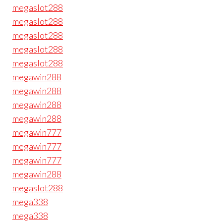
megaslot288
megaslot288
megaslot288
megaslot288
megaslot288
megawin288
megawin288
megawin288
megawin288
megawin777
megawin777
megawin777
megawin288
megaslot288
mega338
mega338