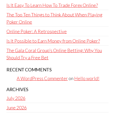
Is It Easy To Learn How To Trade Forex Online?
The Top Ten Things to Think About When Playing
Poker Online
Online Poker: A Retrospective
Is It Possible to Earn Money from Online Poker?
The Gala Coral Group’s Online Betting: Why You
Should Try a Free Bet
RECENT COMMENTS
A WordPress Commenter
on
Hello world!
ARCHIVES
July 2026
June 2026