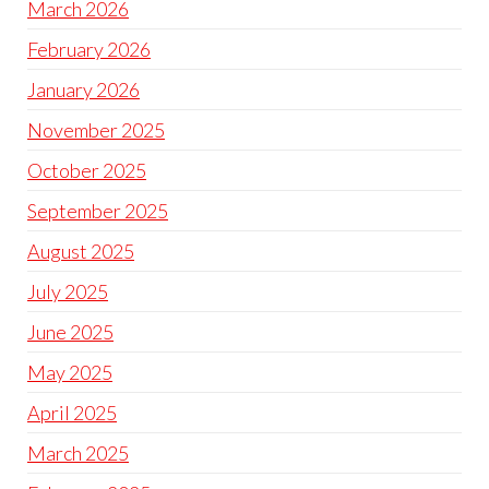
March 2026
February 2026
January 2026
November 2025
October 2025
September 2025
August 2025
July 2025
June 2025
May 2025
April 2025
March 2025