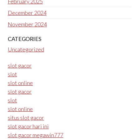
February 2025
December 2024
November 2024
CATEGORIES
Uncategorized
slot gacor
slot
slot online
slot gacor
slot
slot online
situs slot gacor
slot gacor hari ini
slot gacor megawin777