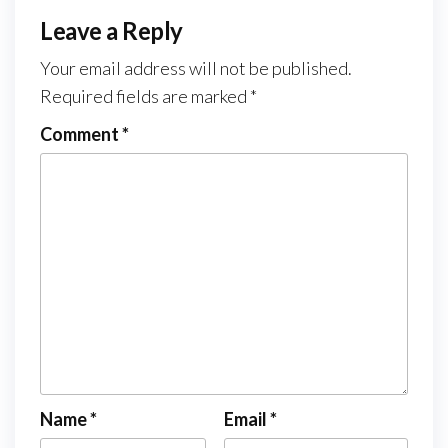
Leave a Reply
Your email address will not be published.
Required fields are marked
*
Comment
*
Name
*
Email
*