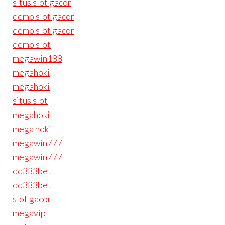
situs slot gacor
demo slot gacor
demo slot gacor
demo slot
megawin188
megahoki
megahoki
situs slot
megahoki
mega hoki
megawin777
megawin777
qq333bet
qq333bet
slot gacor
megavip