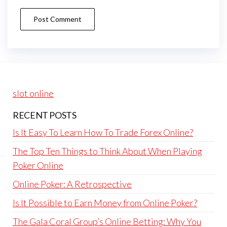
slot online
RECENT POSTS
Is It Easy To Learn How To Trade Forex Online?
The Top Ten Things to Think About When Playing
Poker Online
Online Poker: A Retrospective
Is It Possible to Earn Money from Online Poker?
The Gala Coral Group’s Online Betting: Why You