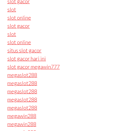
slot gacor
slot
slot online
slot gacor
slot
slot online
situs slot gacor
slot gacor hari ini
slot gacor megawin777
megaslot288
megaslot288
megaslot288
megaslot288
megaslot288
megawin288
megawin288