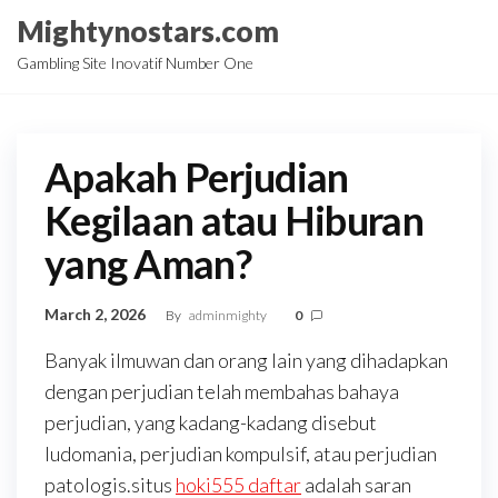
Skip
Mightynostars.com
to
Gambling Site Inovatif Number One
the
content
Apakah Perjudian
Kegilaan atau Hiburan
yang Aman?
March 2, 2026
By
adminmighty
0
Banyak ilmuwan dan orang lain yang dihadapkan
dengan perjudian telah membahas bahaya
perjudian, yang kadang-kadang disebut
ludomania, perjudian kompulsif, atau perjudian
patologis.situs
hoki555 daftar
adalah saran