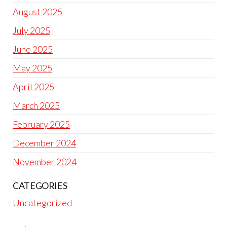
August 2025
July 2025
June 2025
May 2025
April 2025
March 2025
February 2025
December 2024
November 2024
CATEGORIES
Uncategorized