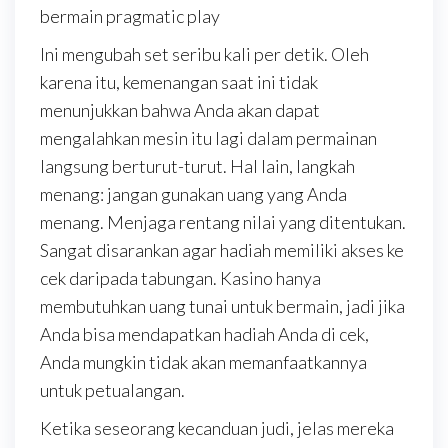
bermain pragmatic play
Ini mengubah set seribu kali per detik. Oleh
karena itu, kemenangan saat ini tidak
menunjukkan bahwa Anda akan dapat
mengalahkan mesin itu lagi dalam permainan
langsung berturut-turut. Hal lain, langkah
menang: jangan gunakan uang yang Anda
menang. Menjaga rentang nilai yang ditentukan.
Sangat disarankan agar hadiah memiliki akses ke
cek daripada tabungan. Kasino hanya
membutuhkan uang tunai untuk bermain, jadi jika
Anda bisa mendapatkan hadiah Anda di cek,
Anda mungkin tidak akan memanfaatkannya
untuk petualangan.
Ketika seseorang kecanduan judi, jelas mereka