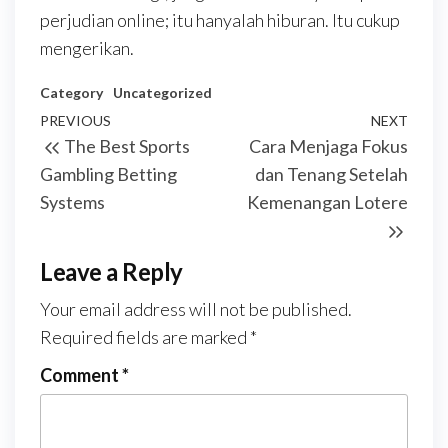
perjudian online; itu hanyalah hiburan. Itu cukup
mengerikan.
Category
Uncategorized
Post
Previous
PREVIOUS
NEXT
Next
The Best Sports
Cara Menjaga Fokus
navigation
Post
Post
Gambling Betting
dan Tenang Setelah
Systems
Kemenangan Lotere
Leave a Reply
Your email address will not be published.
Required fields are marked
*
Comment
*