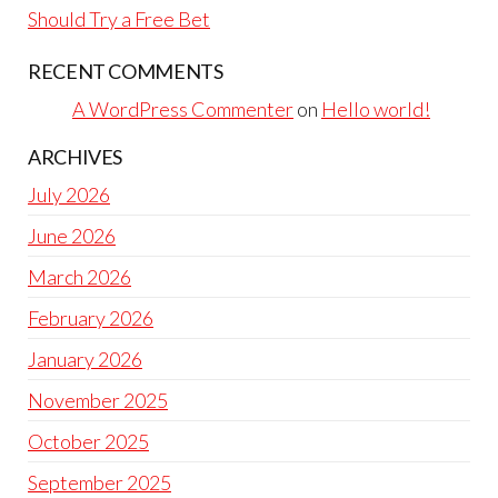
Should Try a Free Bet
RECENT COMMENTS
A WordPress Commenter
on
Hello world!
ARCHIVES
July 2026
June 2026
March 2026
February 2026
January 2026
November 2025
October 2025
September 2025