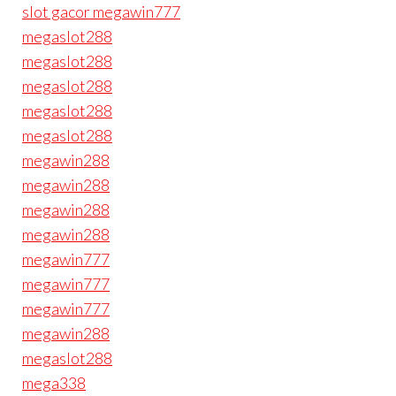
slot gacor megawin777
megaslot288
megaslot288
megaslot288
megaslot288
megaslot288
megawin288
megawin288
megawin288
megawin288
megawin777
megawin777
megawin777
megawin288
megaslot288
mega338