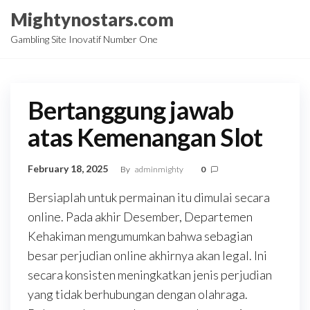
Skip
Mightynostars.com
to
Gambling Site Inovatif Number One
the
content
Bertanggung jawab
atas Kemenangan Slot
February 18, 2025
By
adminmighty
0
Bersiaplah untuk permainan itu dimulai secara
online. Pada akhir Desember, Departemen
Kehakiman mengumumkan bahwa sebagian
besar perjudian online akhirnya akan legal. Ini
secara konsisten meningkatkan jenis perjudian
yang tidak berhubungan dengan olahraga.