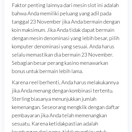
Faktor penting lainnya dari mesin slot ini adalah
bahwa Anda memiliki peluang yang adil pada
tanggal 23 November jika Anda bermain dengan
koin maksimum. Jika Anda tidak dapat bermain
dengan mesin denominasi yang lebih besar, pilih
komputer denominasi yang sesuai. Anda harus
selalu memastikan dia bermain 23 November.
Sebagian besar perang kasino menawarkan
bonus untuk bermain lebih lama.
Karena reel berhenti, Anda harus melakukannya
jika Anda menang dengan kombinasi tertentu.
Sterling biasanya menunjukkan jumlah
kemenangan. Seseorang mengklik dengan daftar
pembayaran jika Anda telah memenangkan
sesuatu. Karena ketidakpastian adalah
keuntungan dari nama, tidak mungkin untuk