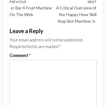
Post
Previous
PREVIOUS
NEXT
Next
Bar X Fruit Machine
A Critical Overview of
navigation
Post
Post
On The Web
the Happy Hour Skill
Stop Slot Machine
Leave a Reply
Your email address will not be published.
Required fields are marked
*
Comment
*