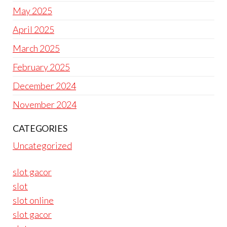
May 2025
April 2025
March 2025
February 2025
December 2024
November 2024
CATEGORIES
Uncategorized
slot gacor
slot
slot online
slot gacor