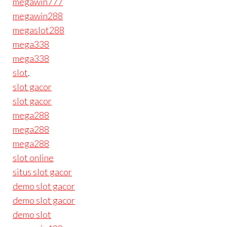
megawin777
megawin288
megaslot288
mega338
mega338
slot
.
slot gacor
slot gacor
mega288
mega288
mega288
slot online
situs slot gacor
demo slot gacor
demo slot gacor
demo slot