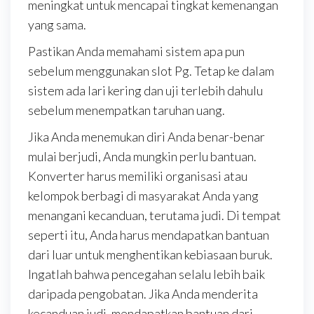
meningkat untuk mencapai tingkat kemenangan
yang sama.
Pastikan Anda memahami sistem apa pun
sebelum menggunakan slot Pg. Tetap ke dalam
sistem ada lari kering dan uji terlebih dahulu
sebelum menempatkan taruhan uang.
Jika Anda menemukan diri Anda benar-benar
mulai berjudi, Anda mungkin perlu bantuan.
Konverter harus memiliki organisasi atau
kelompok berbagi di masyarakat Anda yang
menangani kecanduan, terutama judi. Di tempat
seperti itu, Anda harus mendapatkan bantuan
dari luar untuk menghentikan kebiasaan buruk.
Ingatlah bahwa pencegahan selalu lebih baik
daripada pengobatan. Jika Anda menderita
kecanduan judi, mendapatkan bantuan dari