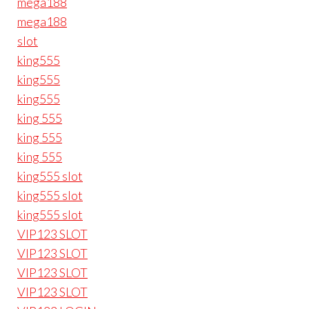
mega188
mega188
slot
king555
king555
king555
king 555
king 555
king 555
king555 slot
king555 slot
king555 slot
VIP123 SLOT
VIP123 SLOT
VIP123 SLOT
VIP123 SLOT