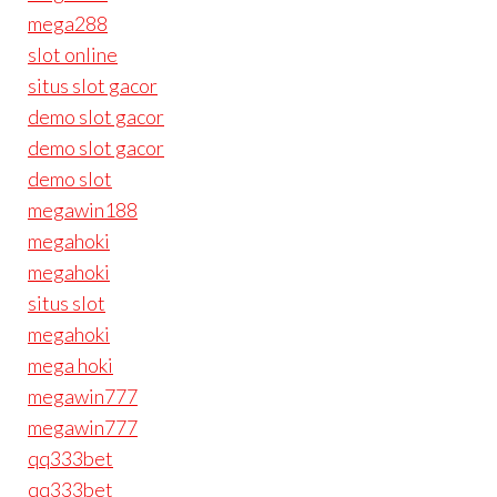
mega288
slot online
situs slot gacor
demo slot gacor
demo slot gacor
demo slot
megawin188
megahoki
megahoki
situs slot
megahoki
mega hoki
megawin777
megawin777
qq333bet
qq333bet