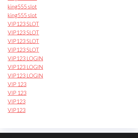
king555 slot
king555 slot
VIP123 SLOT
VIP123 SLOT
VIP123 SLOT
VIP123 SLOT
VIP123 LOGIN
VIP123 LOGIN
VIP123 LOGIN
VIP 123
VIP 123
VIP123
VIP123