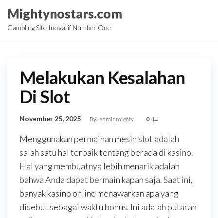
Skip
Mightynostars.com
to
Gambling Site Inovatif Number One
the
content
Melakukan Kesalahan
Di Slot
November 25, 2025
By
adminmighty
0
Menggunakan permainan mesin slot adalah
salah satu hal terbaik tentang berada di kasino.
Hal yang membuatnya lebih menarik adalah
bahwa Anda dapat bermain kapan saja. Saat ini,
banyak kasino online menawarkan apa yang
disebut sebagai waktu bonus. Ini adalah putaran