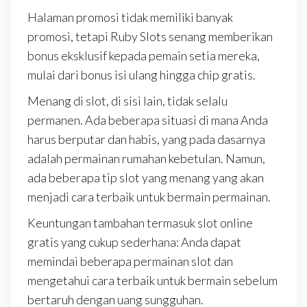
Halaman promosi tidak memiliki banyak
promosi, tetapi Ruby Slots senang memberikan
bonus eksklusif kepada pemain setia mereka,
mulai dari bonus isi ulang hingga chip gratis.
Menang di slot, di sisi lain, tidak selalu
permanen. Ada beberapa situasi di mana Anda
harus berputar dan habis, yang pada dasarnya
adalah permainan rumahan kebetulan. Namun,
ada beberapa tip slot yang menang yang akan
menjadi cara terbaik untuk bermain permainan.
Keuntungan tambahan termasuk slot online
gratis yang cukup sederhana: Anda dapat
memindai beberapa permainan slot dan
mengetahui cara terbaik untuk bermain sebelum
bertaruh dengan uang sungguhan.