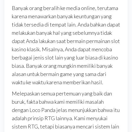
Banyak orang beralih ke media online, terutama
karena menawarkan banyak keuntungan yang
tidak tersedia di tempat lain. Anda bahkan dapat
melakukan banyak hal yang sebelumnya tidak
dapat Anda lakukan saat bermain permainan slot
kasino klasik. Misalnya, Anda dapat mencoba
berbagai jenis slot lain yang luar biasa di kasino
biasa. Banyak orang mungkin memiliki banyak
alasan untuk bermain game yang sama dari
waktu ke waktu karena memberikan hasil.
Melepaskan semua pertemuan yang baik dan
buruk, fakta bahwa kami memiliki masalah
dengan Loco Panda jelas menunjukkan bahwa itu
adalah prinsip RTG lainnya. Kami menyukai
sistem RTG, tetapi biasanya mencari sistem lain