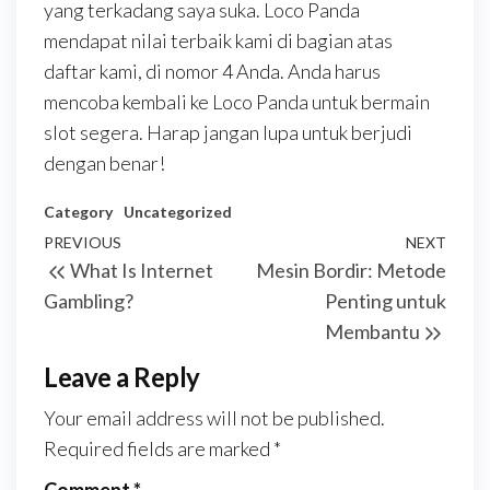
yang terkadang saya suka. Loco Panda
mendapat nilai terbaik kami di bagian atas
daftar kami, di nomor 4 Anda. Anda harus
mencoba kembali ke Loco Panda untuk bermain
slot segera. Harap jangan lupa untuk berjudi
dengan benar!
Category
Uncategorized
Post
Previous
PREVIOUS
NEXT
Next
What Is Internet
Mesin Bordir: Metode
navigation
Post
Post
Gambling?
Penting untuk
Membantu
Leave a Reply
Your email address will not be published.
Required fields are marked
*