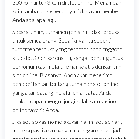
300 koin untuk 3 koin di slot online. Menambah
koin tambahan sebenarnya tidak akan memberi
Anda apa-apa lagi.
Secara umum, turnamen jenis ini tidak terbuka
untuk semua orang. Sebaliknya, itu seperti
turnamen terbuka yang terbatas pada anggota
klub slot. Oleh karena itu, sangat penting untuk
berkomunikasi melalui email gratis dengan tim
slot online. Biasanya, Anda akan menerima
pemberitahuan tentang turnamen slot online
yang akan datang melalui email, atau Anda
bahkan dapat mengunjungi salah satu kasino
online favorit Anda.
Jika setiap kasino melakukan hal ini setiap hari,
mereka pasti akan bangkrut dengan cepat, jadi