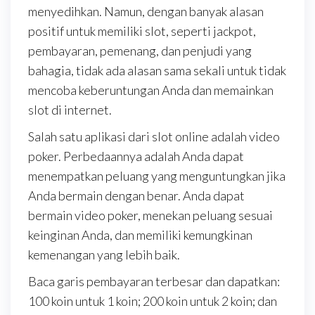
menyedihkan. Namun, dengan banyak alasan
positif untuk memiliki slot, seperti jackpot,
pembayaran, pemenang, dan penjudi yang
bahagia, tidak ada alasan sama sekali untuk tidak
mencoba keberuntungan Anda dan memainkan
slot di internet.
Salah satu aplikasi dari slot online adalah video
poker. Perbedaannya adalah Anda dapat
menempatkan peluang yang menguntungkan jika
Anda bermain dengan benar. Anda dapat
bermain video poker, menekan peluang sesuai
keinginan Anda, dan memiliki kemungkinan
kemenangan yang lebih baik.
Baca garis pembayaran terbesar dan dapatkan:
100 koin untuk 1 koin; 200 koin untuk 2 koin; dan