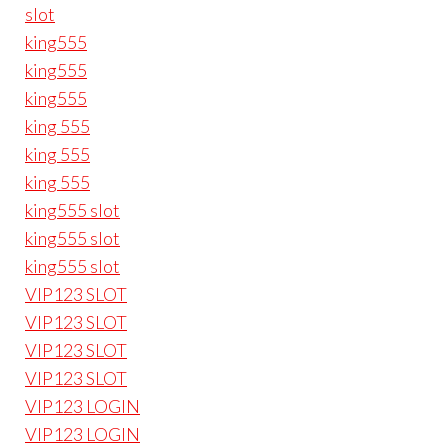
slot
king555
king555
king555
king 555
king 555
king 555
king555 slot
king555 slot
king555 slot
VIP123 SLOT
VIP123 SLOT
VIP123 SLOT
VIP123 SLOT
VIP123 LOGIN
VIP123 LOGIN