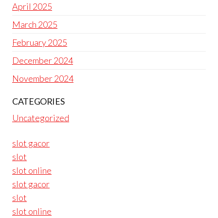
April 2025
March 2025
February 2025
December 2024
November 2024
CATEGORIES
Uncategorized
slot gacor
slot
slot online
slot gacor
slot
slot online