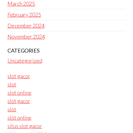
March 2025
February 2025
December 2024
November 2024
CATEGORIES
Uncategorized
slot gacor
slot
slot online
slot gacor
slot
slot online
situs slot gacor