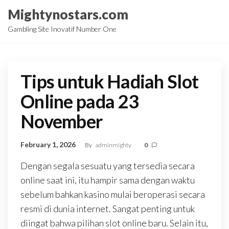
Skip
Mightynostars.com
to
Gambling Site Inovatif Number One
the
content
Tips untuk Hadiah Slot
Online pada 23
November
February 1, 2026
By
adminmighty
0
Dengan segala sesuatu yang tersedia secara
online saat ini, itu hampir sama dengan waktu
sebelum bahkan kasino mulai beroperasi secara
resmi di dunia internet. Sangat penting untuk
diingat bahwa pilihan slot online baru. Selain itu,