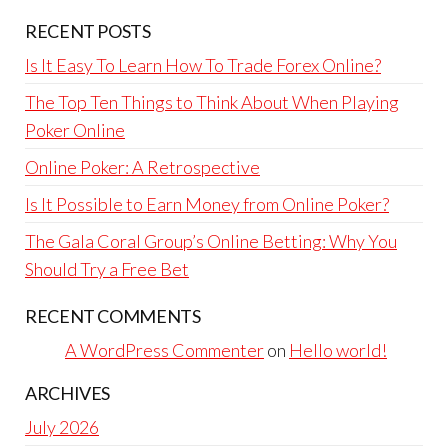
RECENT POSTS
Is It Easy To Learn How To Trade Forex Online?
The Top Ten Things to Think About When Playing
Poker Online
Online Poker: A Retrospective
Is It Possible to Earn Money from Online Poker?
The Gala Coral Group’s Online Betting: Why You
Should Try a Free Bet
RECENT COMMENTS
A WordPress Commenter
on
Hello world!
ARCHIVES
July 2026