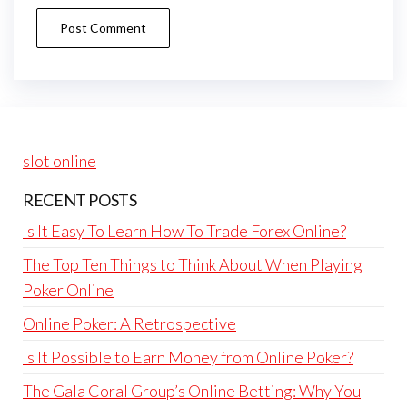
slot online
RECENT POSTS
Is It Easy To Learn How To Trade Forex Online?
The Top Ten Things to Think About When Playing
Poker Online
Online Poker: A Retrospective
Is It Possible to Earn Money from Online Poker?
The Gala Coral Group’s Online Betting: Why You