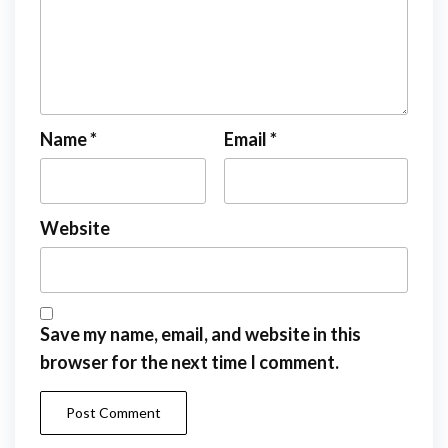
Name
*
Email
*
Website
Save my name, email, and website in this
browser for the next time I comment.