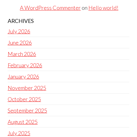
A WordPress Commenter
on
Hello world!
ARCHIVES
July 2026
June 2026
March 2026
February 2026
January 2026
November 2025
October 2025
September 2025
August 2025
July 2025