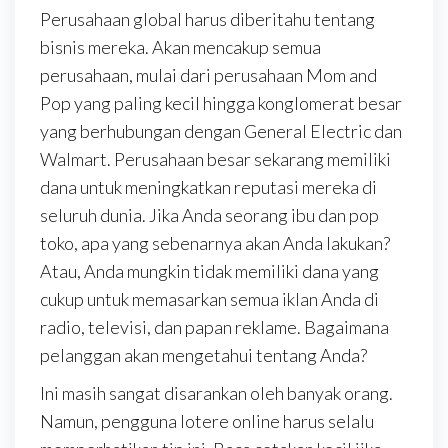
Perusahaan global harus diberitahu tentang
bisnis mereka. Akan mencakup semua
perusahaan, mulai dari perusahaan Mom and
Pop yang paling kecil hingga konglomerat besar
yang berhubungan dengan General Electric dan
Walmart. Perusahaan besar sekarang memiliki
dana untuk meningkatkan reputasi mereka di
seluruh dunia. Jika Anda seorang ibu dan pop
toko, apa yang sebenarnya akan Anda lakukan?
Atau, Anda mungkin tidak memiliki dana yang
cukup untuk memasarkan semua iklan Anda di
radio, televisi, dan papan reklame. Bagaimana
pelanggan akan mengetahui tentang Anda?
Ini masih sangat disarankan oleh banyak orang.
Namun, pengguna lotere online harus selalu