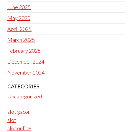
June 2025
May 2025
April 2025
March 2025
February 2025
December 2024
November 2024
CATEGORIES
Uncategorized
slot gacor
slot
slot online