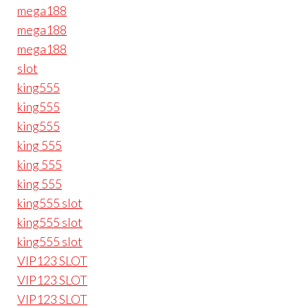
mega188
mega188
mega188
slot
king555
king555
king555
king 555
king 555
king 555
king555 slot
king555 slot
king555 slot
VIP123 SLOT
VIP123 SLOT
VIP123 SLOT