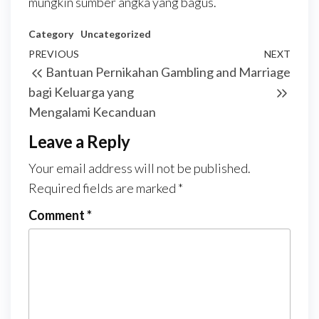
mungkin sumber angka yang bagus.
Category
Uncategorized
Post
Previous
PREVIOUS
NEXT
Next
Bantuan Pernikahan
Gambling and Marriage
navigation
Post
Post
bagi Keluarga yang
Mengalami Kecanduan
Leave a Reply
Your email address will not be published.
Required fields are marked
*
Comment
*